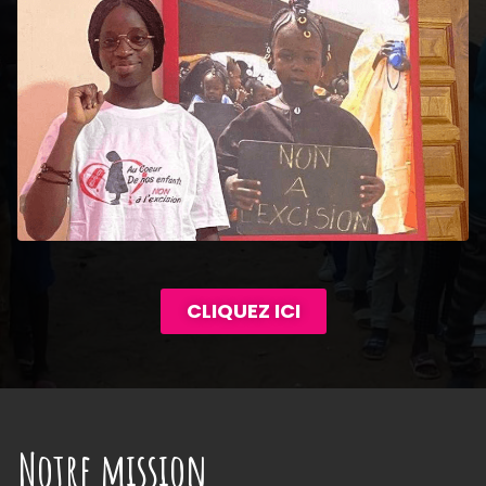
CLIQUEZ ICI
Notre mission