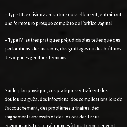
– Type III : excision avec suture ou scellement, entraînant
une fermeture presque complète de l’orifice vaginal
– Type IV : autres pratiques préjudiciables telles que des
perforations, des incisions, des grattages ou des brûlures
des organes génitaux féminins
Sur le plan physique, ces pratiques entraînent des
douleurs aiguës, des infections, des complications lors de
l’accouchement, des problèmes urinaires, des
saignements excessifs et des lésions des tissus
environnants. Les conséquences à long terme peuvent