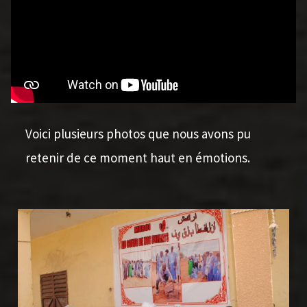
Voici plusieurs photos que nous avons pu
retenir de ce moment haut en émotions.