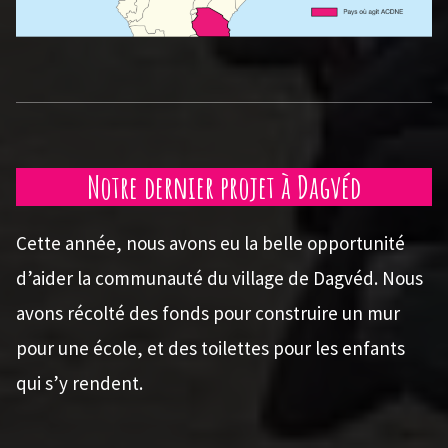
Notre dernier projet à Dagvéd
Cette année, nous avons eu la belle opportunité
d’aider la communauté du village de Dagvéd. Nous
avons récolté des fonds pour construire un mur
pour une école, et des toilettes pour les enfants
qui s’y rendent.