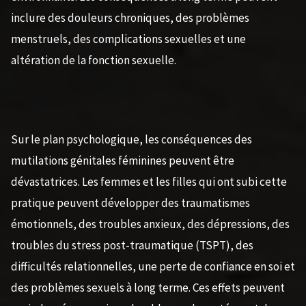
inclure des douleurs chroniques, des problèmes
menstruels, des complications sexuelles et une
altération de la fonction sexuelle.
Sur le plan psychologique, les conséquences des
mutilations génitales féminines peuvent être
dévastatrices. Les femmes et les filles qui ont subi cette
pratique peuvent développer des traumatismes
émotionnels, des troubles anxieux, des dépressions, des
troubles du stress post-traumatique (TSPT), des
difficultés relationnelles, une perte de confiance en soi et
des problèmes sexuels à long terme. Ces effets peuvent