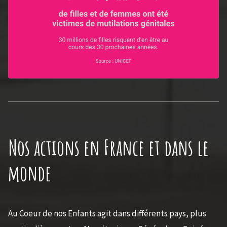
Nos actions en France et dans le
monde
Au Coeur de nos Enfants agit dans différents pays, plus