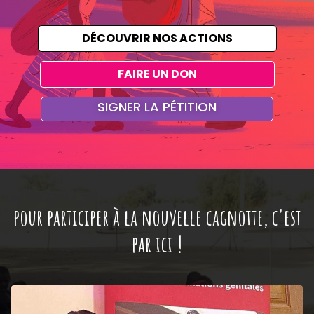
DÉCOUVRIR NOS ACTIONS
FAIRE UN DON
SIGNER LA PÉTITION
pour participer à la nouvelle cagnotte, c'est
par ici !