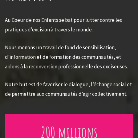
Au Coeur de nos Enfants se bat pour lutter contre les
pratiques d’excision à travers le monde.
Nous menons un travail de fond de sensibilisation,
d’information et de formation des communautés, et
aidons à la reconversion professionnelle des exciseuses.
Notre but est de favoriser le dialogue, l’échange social et
de permettre aux communautés d’agir collectivement.